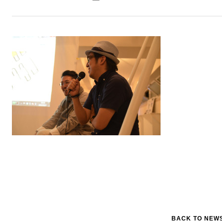
BACK TO NEW