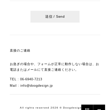
直接のご連絡
お急ぎの場合や、フォームが正常に動作しない場合は、お
電話またはメールにて直接ご連絡ください。
TEL :
06-6940-7213
Mail :
info@doogdesign.jp
All rights reserved 2026 © Doogdesign. Inc.