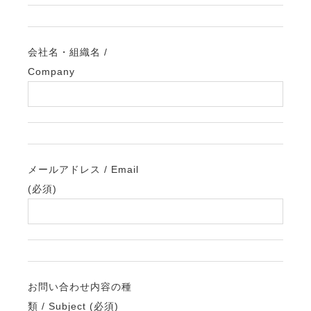
会社名・組織名 /
Company
メールアドレス / Email
(必須)
お問い合わせ内容の種
類 / Subject (必須)