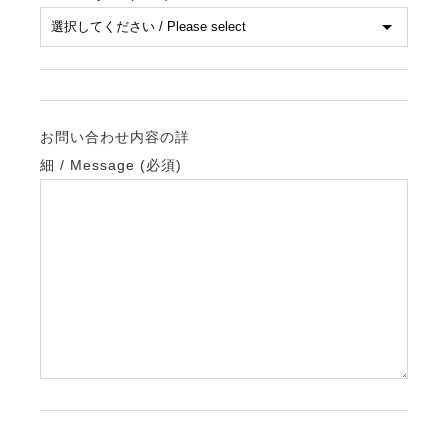
お問い合わせ内容の詳
細 / Message (必須)