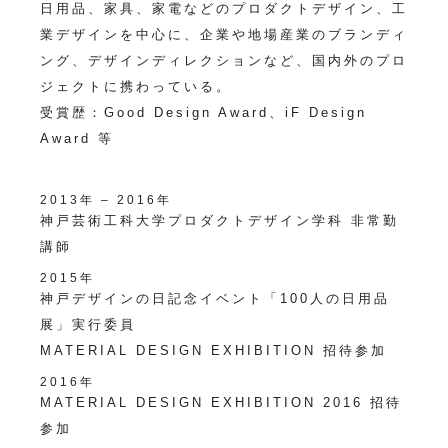
日用品、家具、家電などのプロダクトデザイン、工
業デザインを中心に、
企業や地場産業のブランディ
ング、デザインディレクションなど、
国内外のプロ
ジェクトに携わっている。
受賞歴：Good Design Award、iF Design
Award 等
2013年 – 2016年
神戸芸術工科大学プロダクトデザイン学科 非常勤
講師
2015年
神戸デザインの日記念イベント「100人の日用品
展」実行委員
MATERIAL DESIGN EXHIBITION 招待参加
2016年
MATERIAL DESIGN EXHIBITION 2016 招待
参加