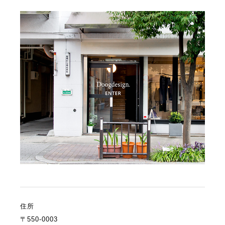
住所
〒550-0003