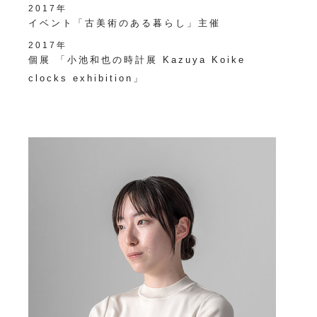
2017年
イベント「古美術のある暮らし」主催
2017年
個展 「小池和也の時計展 Kazuya Koike
clocks exhibition」