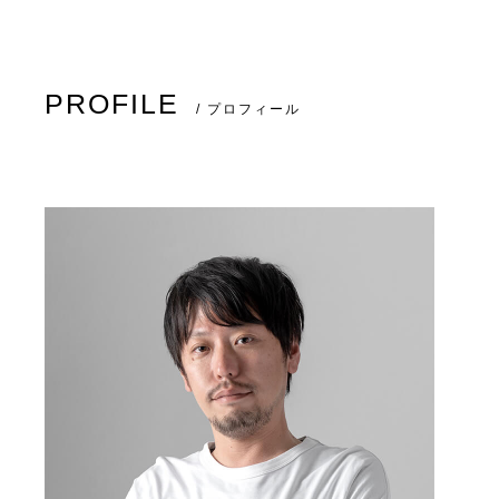
PROFILE
/ プロフィール