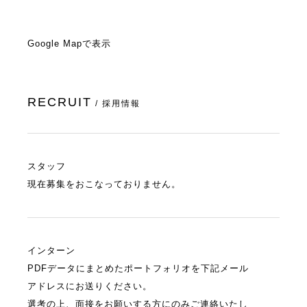
Google Mapで表示
RECRUIT
/ 採用情報
スタッフ
現在募集をおこなっておりません。
インターン
PDFデータにまとめたポートフォリオを下記メール
アドレスにお送りください。
選考の上、面接をお願いする方にのみご連絡いたし