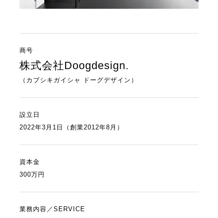
商号
株式会社Doogdesign.
（カブシキガイシャ ドーグデザイン）
設立日
2022年3月1日（創業2012年8月）
資本金
300万円
プロダクトデザイン・工業デザインの外注・依頼について
業務内容／SERVICE