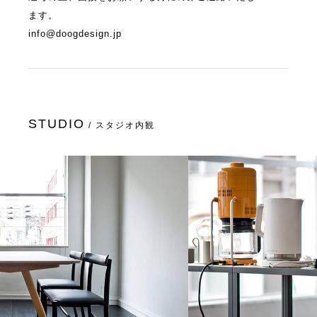
ます。
info@doogdesign.jp
STUDIO
/ スタジオ内観