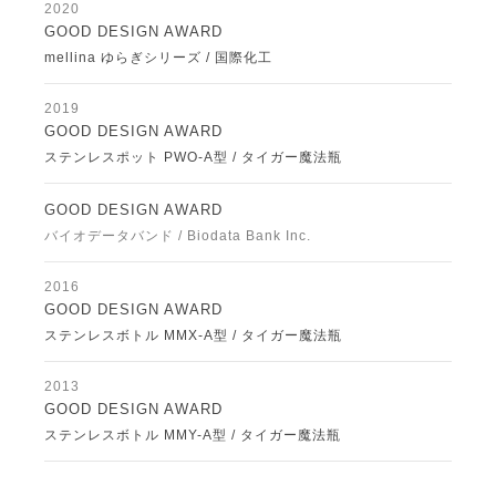
2020
GOOD DESIGN AWARD
mellina ゆらぎシリーズ / 国際化工
2019
GOOD DESIGN AWARD
ステンレスポット PWO-A型 / タイガー魔法瓶
GOOD DESIGN AWARD
バイオデータバンド / Biodata Bank Inc.
2016
GOOD DESIGN AWARD
ステンレスボトル MMX-A型 / タイガー魔法瓶
2013
GOOD DESIGN AWARD
ステンレスボトル MMY-A型 / タイガー魔法瓶