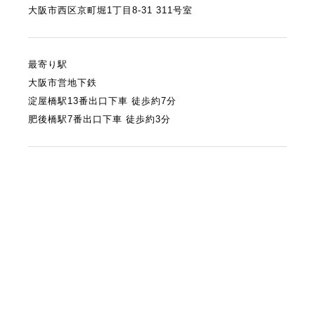
大阪市西区京町堀1丁目8-31 311号室
最寄り駅
大阪市営地下鉄
淀屋橋駅13番出口下車 徒歩約7分
肥後橋駅7番出口下車 徒歩約3分