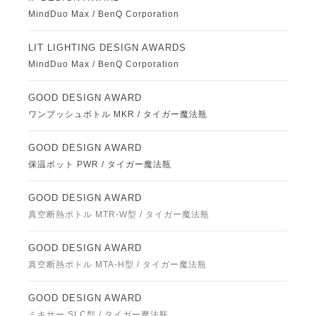
MindDuo Max / BenQ Corporation
LIT LIGHTING DESIGN AWARDS
MindDuo Max / BenQ Corporation
GOOD DESIGN AWARD
ワンプッシュボトル MKR / タイガー魔法瓶
GOOD DESIGN AWARD
保温ポット PWR / タイガー魔法瓶
GOOD DESIGN AWARD
真空断熱ボトル MTR-W型 / タイガー魔法瓶
GOOD DESIGN AWARD
真空断熱ボトル MTA-H型 / タイガー魔法瓶
GOOD DESIGN AWARD
ミキサー SLC型 / タイガー魔法瓶