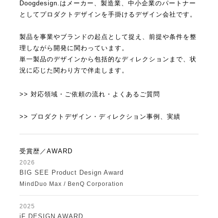
Doogdesign.はメーカー、製造業、中小企業のパートナー
としてプロダクトデザインを手掛けるデザイン会社です。
製品を事業やブランドの起点として捉え、前提や条件を整
理しながら開発に関わっています。
単一製品のデザインから包括的なディレクションまで、状
況に応じた関わり方で伴走します。
>> 対応領域・ご依頼の流れ・よくあるご質問
>> プロダクトデザイン・ディレクション事例、実績
受賞歴／AWARD
2026
BIG SEE Product Design Award
MindDuo Max / BenQ Corporation
2025
iF DESIGN AWARD