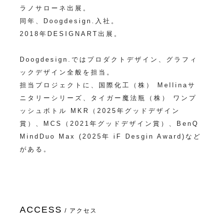
ラノサローネ出展。
同年、Doogdesign.入社。
2018年DESIGNART出展。
Doogdesign.ではプロダクトデザイン、グラフィ
ックデザイン全般を担当。
担当プロジェクトに、国際化工（株） Mellinaサ
ニタリーシリーズ、タイガー魔法瓶（株） ワンプ
ッシュボトル MKR（2025年グッドデザイン
賞）、MCS（2021年グッドデザイン賞）、BenQ
MindDuo Max (2025年 iF Desgin Award)など
がある。
ACCESS
/ アクセス