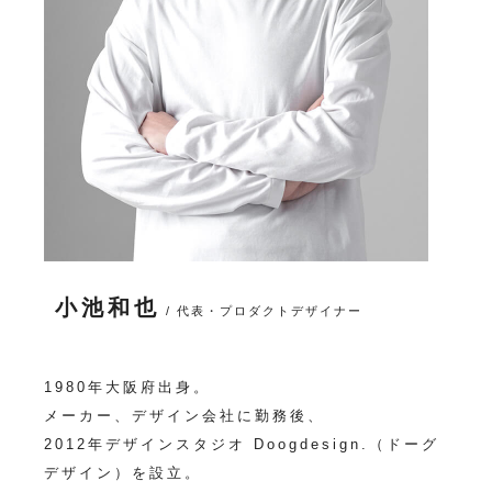
小池和也
/ 代表・プロダクトデザイナー
1980年大阪府出身。
メーカー、デザイン会社に勤務後、
2012年デザインスタジオ Doogdesign.（ドーグ
デザイン）を設立。