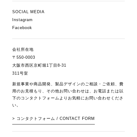
SOCIAL MEDIA
Instagram
Facebook
会社所在地
〒550-0003
大阪市西区京町堀1丁目8-31
311号室
新規事業や商品開発、製品デザインのご相談・ご依頼、費
用のお見積もり、その他お問い合わせは、お電話または以
下のコンタクトフォームよりお気軽にお問い合わせくださ
い。
> コンタクトフォーム / CONTACT FORM