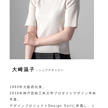
大崎温子
/ シニアデザイナー
1993年大阪府出身。
2016年神戸芸術工科大学プロダクトデザイン学科
卒業。
デザインプロジェクトDesign Soilに所属し、ミ