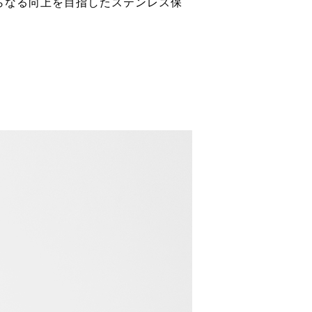
らなる向上を目指したステンレス保