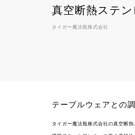
真空断熱ステン
タイガー魔法瓶株式会社
テーブルウェアとの
タイガー魔法瓶株式会社の
真空断熱