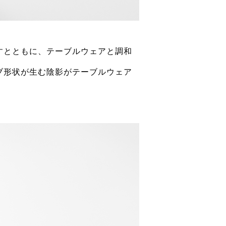
すとともに、テーブルウェアと調和
ブ形状が生む陰影がテーブルウェア