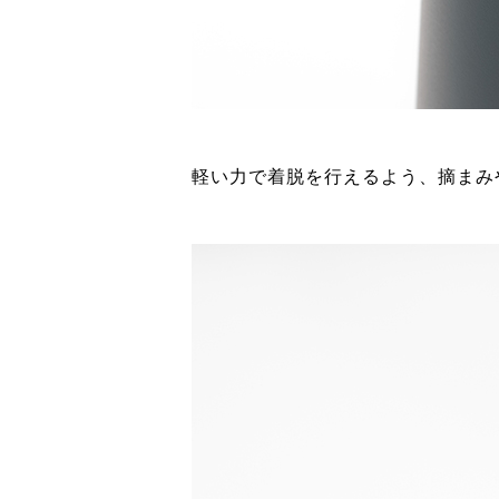
軽い力で着脱を行えるよう、摘まみ