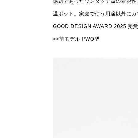
課題であったワンタッチ蓋の着脱性
温ポット。家庭で使う用途以外にカ
GOOD DESIGN AWARD 2025 受
>>前モデル PWO型