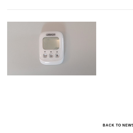
BACK TO NEW