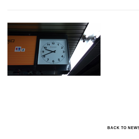
BACK TO NEW