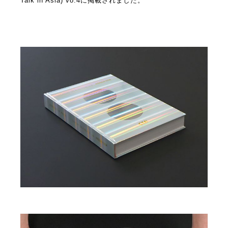
Talk in Asia) vo.4に掲載されました。