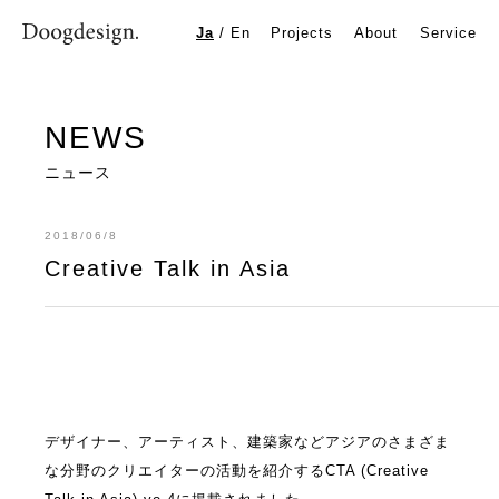
Creative Talk in Asia
Ja
/
En
Projects
About
Service
NEWS
ニュース
2018/06/8
Creative Talk in Asia
デザイナー、アーティスト、建築家などアジアのさまざま
な分野のクリエイターの活動を紹介するCTA (Creative