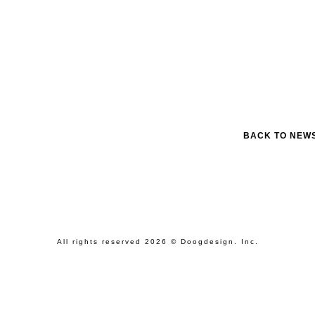
BACK TO NEW
All rights reserved 2026 © Doogdesign. Inc.