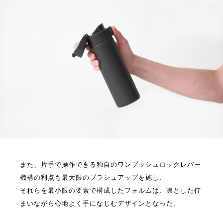
また、片手で操作できる独自のワンプッシュロックレバー
機構の利点も最大限のブラシュアップを施し、
それらを最小限の要素で構成したフォルムは、凛とした佇
まいながら心地よく手になじむデザインとなった。