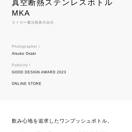
真空断熱ステンレスボトル
MKA
タイガー魔法瓶株式会社
Photographer /
Atsuko Osaki
Publicity /
GOOD DESIGN AWARD 2023
ONLINE STORE
飲み心地を追求したワンプッシュボトル。