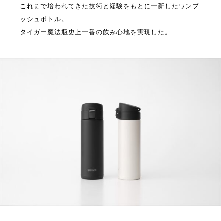
これまで培われてきた技術と経験をもとに一新したワンプ
ッシュボトル。
タイガー魔法瓶史上一番の飲み心地を実現した。