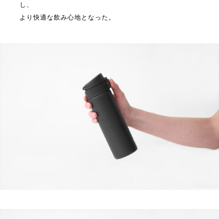
し、
より快適な飲み心地となった。