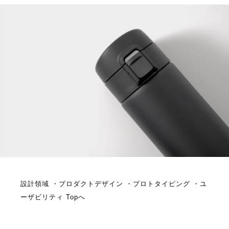
設計領域 ・プロダクトデザイン ・プロトタイピング ・ユ
ーザビリティ
Topへ