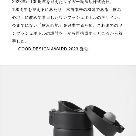
2023年に100周年を迎えたタイガー魔法瓶株式会社。
100周年を迎えるにあたり、水筒本来の機能である「飲み
心地」に改めて着目したワンプッシュボトルのデザイン。
今までにない「飲み心地」を追求するため、これまでのワ
ンプッシュボトルの設計を一から再構成するところから着
手した。
GOOD DESIGN AWARD 2023 受賞