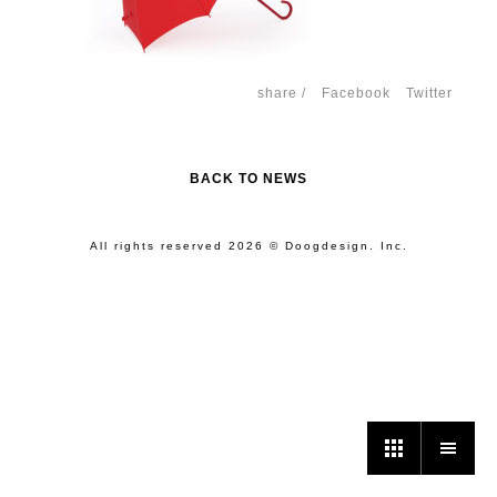
share /
Facebook
Twitter
BACK TO NEWS
All rights reserved 2026 © Doogdesign. Inc.